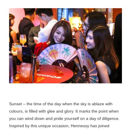
Sunset – the time of the day when the sky is ablaze with
colours, is filled with glee and glory. It marks the point when
you can wind down and pride yourself on a day of diligence.
Inspired by this unique occasion, Hennessy has joined