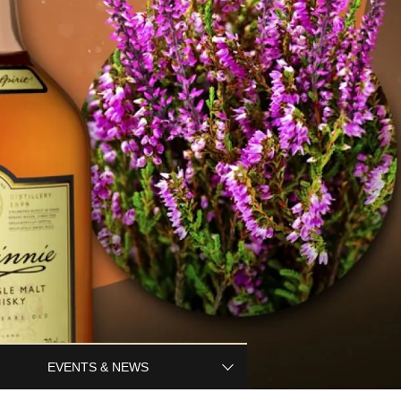
EVENTS & NEWS