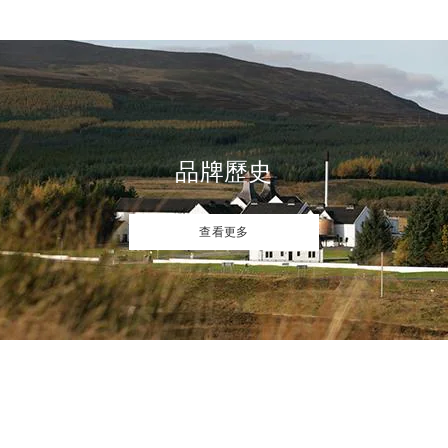
品牌歷史
查看更多