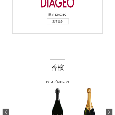
關於 DIAGEO
查看更多
香檳
DOM PÉRIGNON