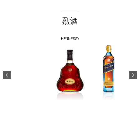
烈酒
HENNESSY